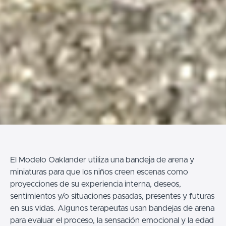
El Modelo Oaklander utiliza una bandeja de arena y
miniaturas para que los niños creen escenas como
proyecciones de su experiencia interna, deseos,
sentimientos y/o situaciones pasadas, presentes y futuras
en sus vidas. Algunos terapeutas usan bandejas de arena
para evaluar el proceso, la sensación emocional y la edad