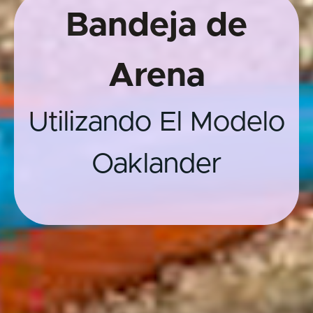
Bandeja de
Arena
Utilizando El Modelo
Oaklander