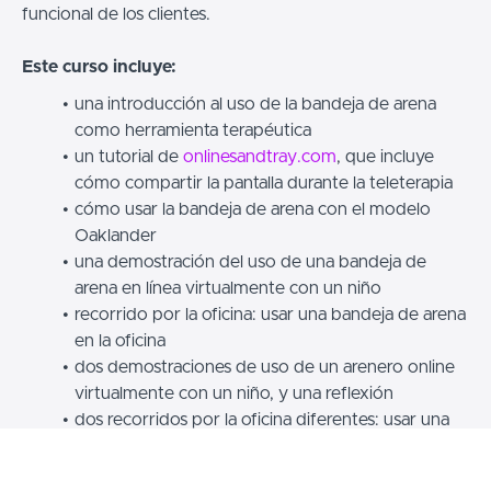
funcional de los clientes.
Este curso incluye:
una introducción al uso de la bandeja de arena
como herramienta terapéutica
un tutorial de
onlinesandtray.com
, que incluye
cómo compartir la pantalla durante la teleterapia
cómo usar la bandeja de arena con el modelo
Oaklander
una demostración del uso de una bandeja de
arena en línea virtualmente con un niño
recorrido por la oficina: usar una bandeja de arena
en la oficina
dos demostraciones de uso de un arenero online
virtualmente con un niño, y una reflexión
dos recorridos por la oficina diferentes: usar una
bandeja de arena en la oficina
vídeos de Violet Oaklander y ejemplos